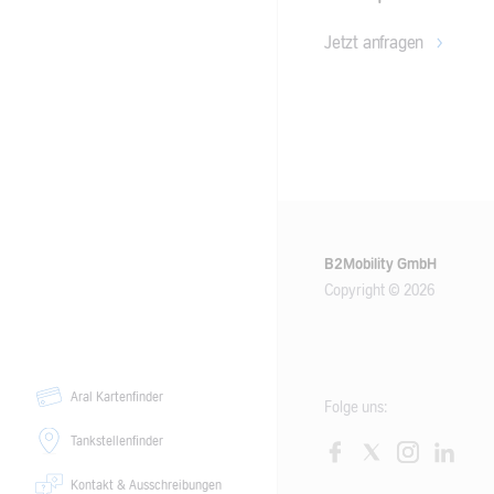
Jetzt anfragen
B2Mobility GmbH
Copyright © 2026
Aral Kartenfinder
Folge uns:
Tankstellenfinder
Kontakt & Ausschreibungen