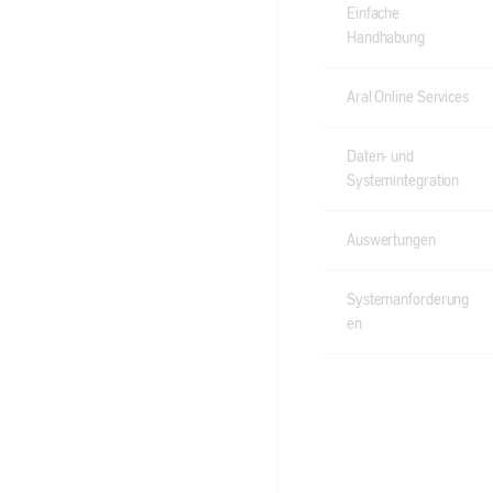
Einfache
Handhabung
Aral Online Services
Daten- und
Systemintegration
Auswertungen
Systemanforderung
en