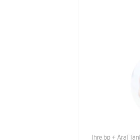
Ihre bp + Aral Tan