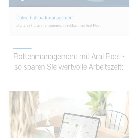
Online Fuhrparkmanagement
Digitales Flottenmanagement in Echtzeit mit Aral Fleet
Flottenmanagement mit Aral Fleet -
so sparen Sie wertvolle Arbeitszeit: