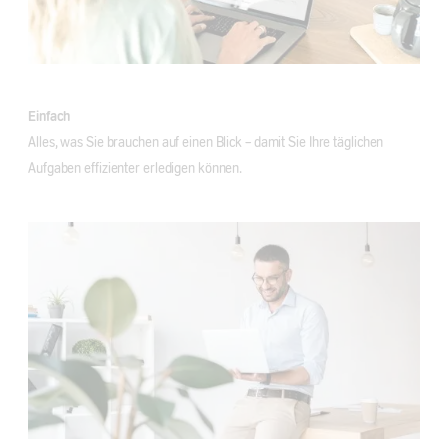
Einfach
Alles, was Sie brauchen auf einen Blick - damit Sie Ihre täglichen
Aufgaben effizienter erledigen können.