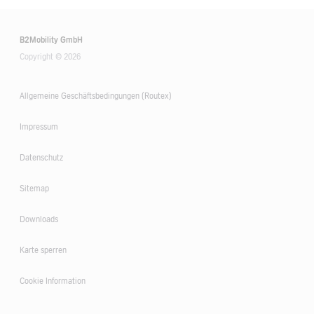
B2Mobility GmbH
Copyright © 2026
Allgemeine Geschäftsbedingungen (Routex)
Impressum
Datenschutz
Sitemap
Downloads
Karte sperren
Cookie Information