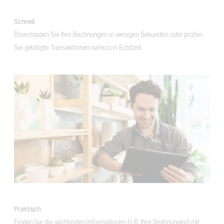
Schnell
Downloaden Sie Ihre Rechnungen in wenigen Sekunden oder prüfen
Sie getätigte Transaktionen nahezu in Echtzeit.
Praktisch
Finden Sie die wichtigsten Informationen (z.B. Ihre Rechnungen) mit