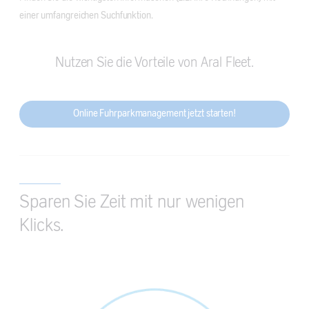
einer umfangreichen Suchfunktion.
Nutzen Sie die Vorteile von Aral Fleet.
Online Fuhrparkmanagement jetzt starten!
Sparen Sie Zeit mit nur wenigen
Klicks.