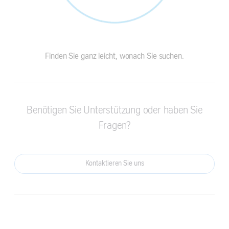
Finden Sie ganz leicht, wonach Sie suchen.
Benötigen Sie Unterstützung oder haben Sie
Fragen?
Kontaktieren Sie uns