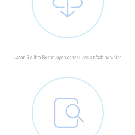
Laden Sie Ihre Rechnungen schnell und einfach herunter.