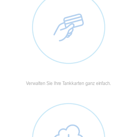
Verwalten Sie Ihre Tankkarten ganz einfach.