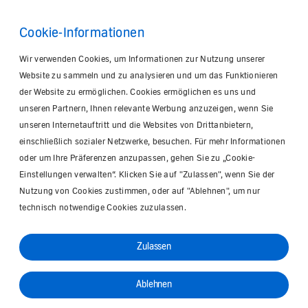
Cookie-Informationen
Wir verwenden Cookies, um Informationen zur Nutzung unserer
Website zu sammeln und zu analysieren und um das Funktionieren
der Website zu ermöglichen. Cookies ermöglichen es uns und
unseren Partnern, Ihnen relevante Werbung anzuzeigen, wenn Sie
unseren Internetauftritt und die Websites von Drittanbietern,
einschließlich sozialer Netzwerke, besuchen. Für mehr Informationen
oder um Ihre Präferenzen anzupassen, gehen Sie zu „Cookie-
Einstellungen verwalten“. Klicken Sie auf "Zulassen", wenn Sie der
Nutzung von Cookies zustimmen, oder auf "Ablehnen", um nur
technisch notwendige Cookies zuzulassen.
Zulassen
Ablehnen