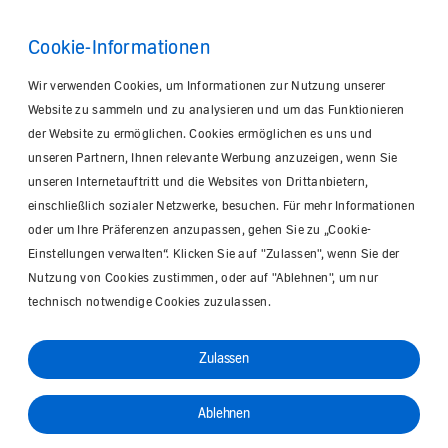
Cookie-Informationen
Wir verwenden Cookies, um Informationen zur Nutzung unserer
Website zu sammeln und zu analysieren und um das Funktionieren
der Website zu ermöglichen. Cookies ermöglichen es uns und
unseren Partnern, Ihnen relevante Werbung anzuzeigen, wenn Sie
unseren Internetauftritt und die Websites von Drittanbietern,
einschließlich sozialer Netzwerke, besuchen. Für mehr Informationen
oder um Ihre Präferenzen anzupassen, gehen Sie zu „Cookie-
Einstellungen verwalten“. Klicken Sie auf "Zulassen", wenn Sie der
Nutzung von Cookies zustimmen, oder auf "Ablehnen", um nur
technisch notwendige Cookies zuzulassen.
Zulassen
Ablehnen