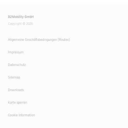
B2Mobility GmbH
Copyright © 2026
Allgemeine Geschäftsbedingungen (Routex)
Impressum
Datenschutz
Sitemap
Downloads
Karte sperren
Cookie Information