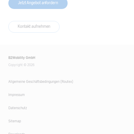
Jetzt Angebot anfordern
Kontakt aufnehmen
B2Mobility GmbH
Copyright © 2026
Allgemeine Geschäftsbedingungen (Routex)
Impressum
Datenschutz
Sitemap