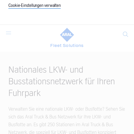
Cookie-Einstellungen verwalten
Suche
Fleet Solutions
Main
Content
Nationales LKW- und
Busstationsnetzwerk für Ihren
Fuhrpark
Verwalten Sie eine nationale LKW- oder Busflotte? Sehen Sie
sich das Aral Truck & Bus Netzwerk für Ihre LKW- und
Busflotte an. Es gibt 250 Stationen im Aral Truck & Bus
Netzwerk, die speziell für LKW- und Busflotten konzipiert