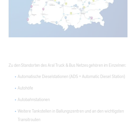
Zu den Standorten des Aral Truck & Bus Netzes gehören im Einzelnen:
Automatische Dieselstationen (ADS = Automatic Diesel Station)
Autohöfe
Autobahnstationen
Weitere Tankstellen in Ballungszentren und an den wichtigsten
Transitrouten