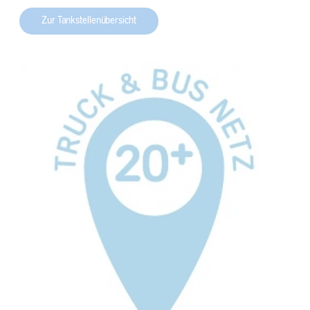
Zur Tankstellenübersicht