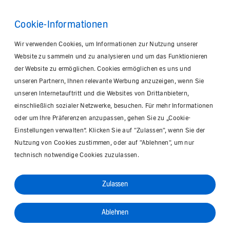
Cookie-Informationen
Wir verwenden Cookies, um Informationen zur Nutzung unserer
Website zu sammeln und zu analysieren und um das Funktionieren
der Website zu ermöglichen. Cookies ermöglichen es uns und
unseren Partnern, Ihnen relevante Werbung anzuzeigen, wenn Sie
unseren Internetauftritt und die Websites von Drittanbietern,
einschließlich sozialer Netzwerke, besuchen. Für mehr Informationen
oder um Ihre Präferenzen anzupassen, gehen Sie zu „Cookie-
Einstellungen verwalten“. Klicken Sie auf "Zulassen", wenn Sie der
Nutzung von Cookies zustimmen, oder auf "Ablehnen", um nur
technisch notwendige Cookies zuzulassen.
Zulassen
Ablehnen