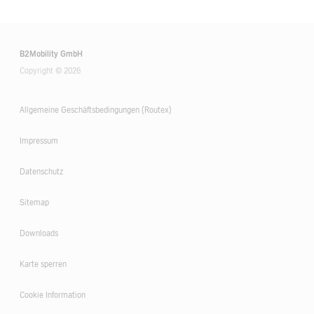
B2Mobility GmbH
Copyright © 2026
Allgemeine Geschäftsbedingungen (Routex)
Impressum
Datenschutz
Sitemap
Downloads
Karte sperren
Cookie Information