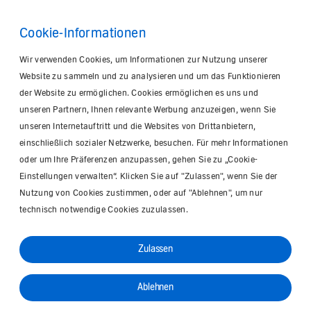
Cookie-Informationen
Wir verwenden Cookies, um Informationen zur Nutzung unserer
Website zu sammeln und zu analysieren und um das Funktionieren
der Website zu ermöglichen. Cookies ermöglichen es uns und
unseren Partnern, Ihnen relevante Werbung anzuzeigen, wenn Sie
unseren Internetauftritt und die Websites von Drittanbietern,
einschließlich sozialer Netzwerke, besuchen. Für mehr Informationen
oder um Ihre Präferenzen anzupassen, gehen Sie zu „Cookie-
Einstellungen verwalten“. Klicken Sie auf "Zulassen", wenn Sie der
Nutzung von Cookies zustimmen, oder auf "Ablehnen", um nur
technisch notwendige Cookies zuzulassen.
Zulassen
Ablehnen