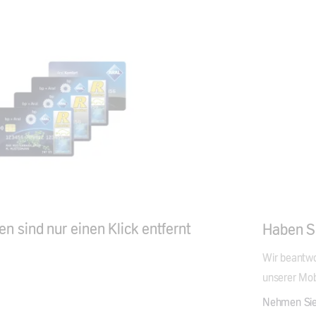
en sind nur einen Klick entfernt
Haben S
Wir beantwor
unserer Mob
Nehmen Sie