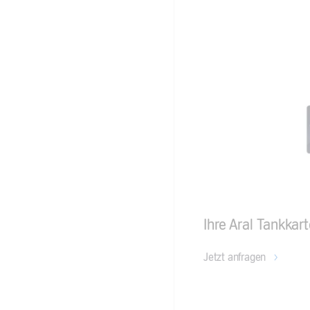
Ihre Aral Tankkart
Jetzt anfragen