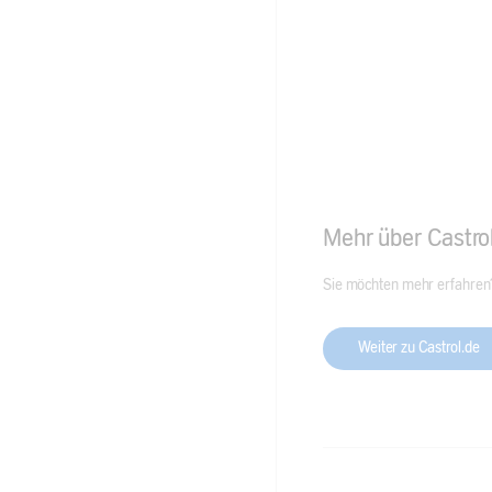
Mehr über Castro
Sie möchten mehr erfahren?
Weiter zu Castrol.de