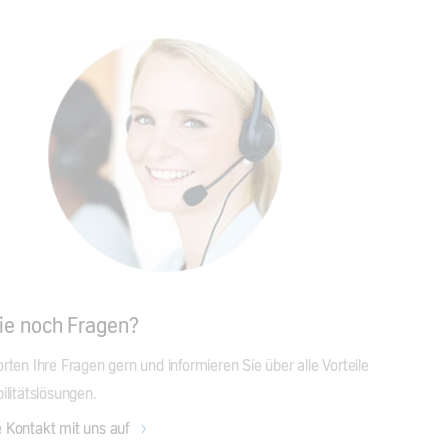
ie noch Fragen?
ten Ihre Fragen gern und informieren Sie über alle Vorteile 
ilitätslösungen.
 Kontakt mit uns auf