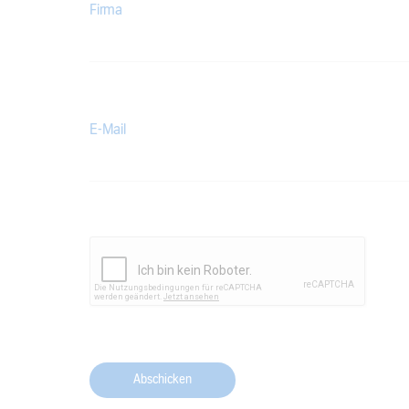
Firma
E-Mail
Abschicken