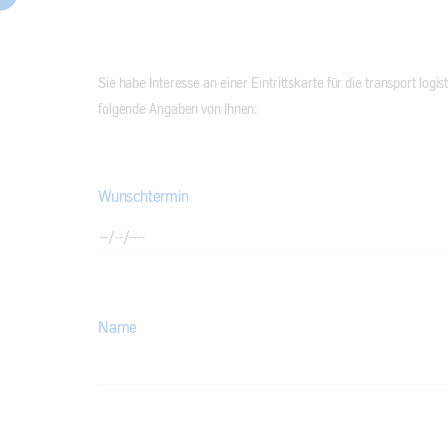
Sie habe Interesse an einer Eintrittskarte für die transport logi
folgende Angaben von Ihnen:
Wunschtermin
Name