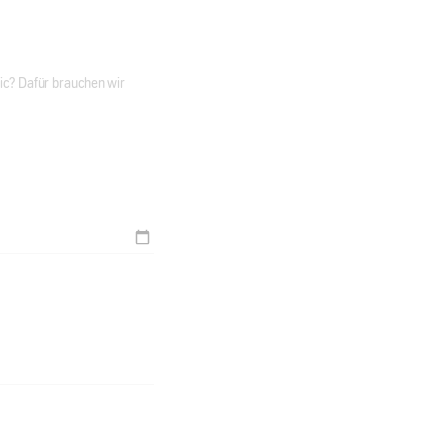
stic? Dafür brauchen wir