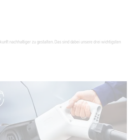
ukunft nachhaltiger zu gestalten. Das sind dabei unsere drei wichtigsten