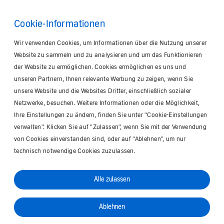
Cookie-Informationen
Wir verwenden Cookies, um Informationen über die Nutzung unserer
Website zu sammeln und zu analysieren und um das Funktionieren
der Website zu ermöglichen. Cookies ermöglichen es uns und
unseren Partnern, Ihnen relevante Werbung zu zeigen, wenn Sie
unsere Website und die Websites Dritter, einschließlich sozialer
Netzwerke, besuchen. Weitere Informationen oder die Möglichkeit,
Ihre Einstellungen zu ändern, finden Sie unter "Cookie-Einstellungen
verwalten". Klicken Sie auf "Zulassen", wenn Sie mit der Verwendung
von Cookies einverstanden sind, oder auf "Ablehnen", um nur
technisch notwendige Cookies zuzulassen.
Alle zulassen
Ablehnen