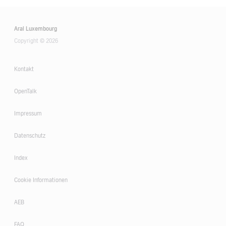
Aral Luxembourg
Copyright © 2026
Kontakt
OpenTalk
Impressum
Datenschutz
Index
Cookie Informationen
AEB
FAQ