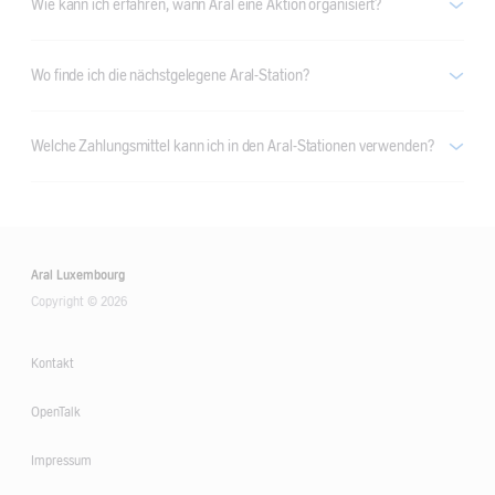
Wie kann ich erfahren, wann Aral eine Aktion organisiert?
Wo finde ich die nächstgelegene Aral-Station?
Welche Zahlungsmittel kann ich in den Aral-Stationen verwenden?
Aral Luxembourg
Copyright © 2026
Kontakt
OpenTalk
Impressum