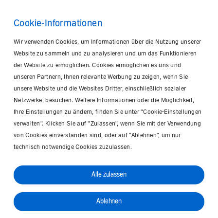
Cookie-Informationen
Wir verwenden Cookies, um Informationen über die Nutzung unserer
Website zu sammeln und zu analysieren und um das Funktionieren
der Website zu ermöglichen. Cookies ermöglichen es uns und
unseren Partnern, Ihnen relevante Werbung zu zeigen, wenn Sie
unsere Website und die Websites Dritter, einschließlich sozialer
Netzwerke, besuchen. Weitere Informationen oder die Möglichkeit,
Ihre Einstellungen zu ändern, finden Sie unter "Cookie-Einstellungen
verwalten". Klicken Sie auf "Zulassen", wenn Sie mit der Verwendung
von Cookies einverstanden sind, oder auf "Ablehnen", um nur
technisch notwendige Cookies zuzulassen.
Alle zulassen
Ablehnen