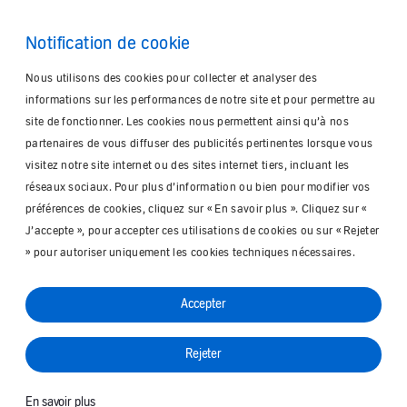
Notification de cookie
Nous utilisons des cookies pour collecter et analyser des
informations sur les performances de notre site et pour permettre au
site de fonctionner. Les cookies nous permettent ainsi qu’à nos
partenaires de vous diffuser des publicités pertinentes lorsque vous
visitez notre site internet ou des sites internet tiers, incluant les
réseaux sociaux. Pour plus d’information ou bien pour modifier vos
préférences de cookies, cliquez sur « En savoir plus ». Cliquez sur «
J’accepte », pour accepter ces utilisations de cookies ou sur « Rejeter
» pour autoriser uniquement les cookies techniques nécessaires.
Accepter
Rejeter
En savoir plus