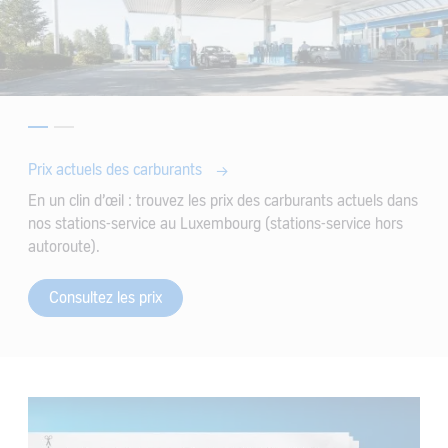
Prix actuels des carburants
En un clin d’œil : trouvez les prix des carburants actuels dans
nos stations-service au Luxembourg (stations-service hors
autoroute).
Consultez les prix