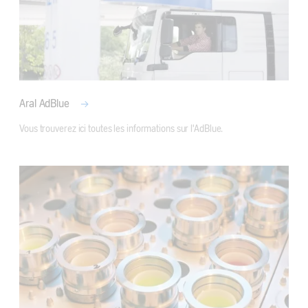
Aral AdBlue
Vous trouverez ici toutes les informations sur l'AdBlue.