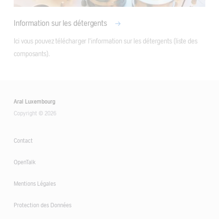
Information sur les détergents
Ici vous pouvez télécharger l'information sur les détergents (liste des 
composants).
Aral Luxembourg
Copyright © 2026
Contact
OpenTalk
Mentions Légales
Protection des Données