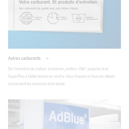
Autres carburants
De l’invention du moteur à essence „moteur Otto“ jusqu’au Aral 
SuperPlus à faible teneur en soufre: Vous trouvez ici tous les détails 
concernant les essences et le diesel.