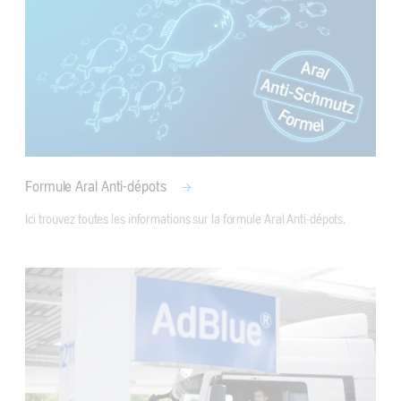
Formule Aral Anti-dépots
Ici trouvez toutes les informations sur la formule Aral Anti-dépots. 