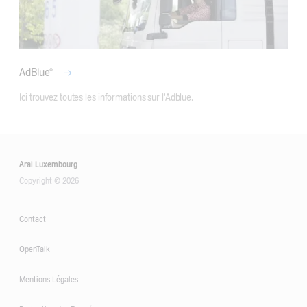
AdBlue®
Aral Luxembourg
Copyright © 2026
Contact
OpenTalk
Mentions Légales