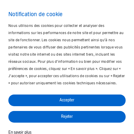
Notification de cookie
Nous utilisons des cookies pour collecter et analyser des
informations sur les performances de notre site et pour permettre au
site de fonctionner. Les cookies nous permettent ainsi qu’à nos
partenaires de vous diffuser des publicités pertinentes lorsque vous
visitez notre site internet ou des sites internet tiers, incluant les
réseaux sociaux. Pour plus d’information ou bien pour modifier vos
préférences de cookies, cliquez sur « En savoir plus ». Cliquez sur «
J’accepte », pour accepter ces utilisations de cookies ou sur « Rejeter
» pour autoriser uniquement les cookies techniques nécessaires.
Accepter
Rejeter
En savoir plus