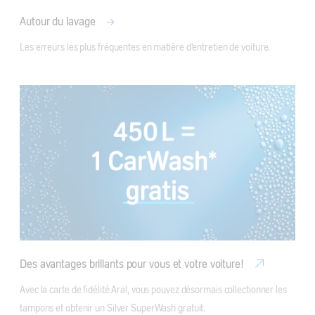
Autour du lavage
Les erreurs les plus fréquentes en matière d'entretien de voiture.
Des avantages brillants pour vous et votre voiture!
Avec la carte de fidélité Aral, vous pouvez désormais collectionner les 
tampons et obtenir un Silver SuperWash gratuit.