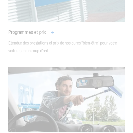
Programmes et prix
Etendue des prestations et prix de nos cures "bien-être" pour votre 
voiture, en un coup d'œil.