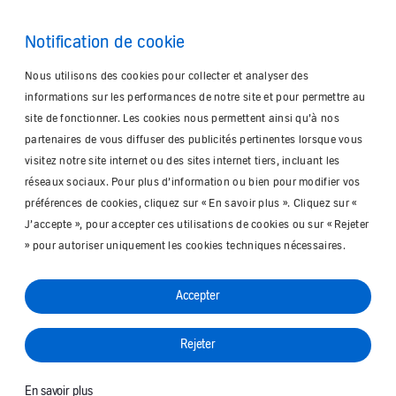
Notification de cookie
Nous utilisons des cookies pour collecter et analyser des
informations sur les performances de notre site et pour permettre au
site de fonctionner. Les cookies nous permettent ainsi qu’à nos
partenaires de vous diffuser des publicités pertinentes lorsque vous
visitez notre site internet ou des sites internet tiers, incluant les
réseaux sociaux. Pour plus d’information ou bien pour modifier vos
préférences de cookies, cliquez sur « En savoir plus ». Cliquez sur «
J’accepte », pour accepter ces utilisations de cookies ou sur « Rejeter
» pour autoriser uniquement les cookies techniques nécessaires.
Accepter
Rejeter
En savoir plus