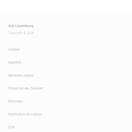
Aral Luxembourg
Copyright © 2026
Contact
OpenTalk
Mentions Légales
Protection des Données
Site Index
Notification de cookies
CGA