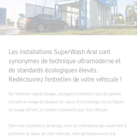
Les installations SuperWash Aral sont
synonymes de technique ultramoderne et
de standards écologiques élevés.
Redécouvrez l'entretien de votre véhicule !
De l'entretien rapide (lavage, séchage) à l'entretien haut de gamme
incluant un lavage du dessous de caisse et un lustrage, nos portiques
de lavage offrent LA solution individuelle pour tout véhicule.
Dans nos installations de lavage, nous ne contribuons pas seulement à
préserver la valeur de votre véhicule, mais participons aussi à la