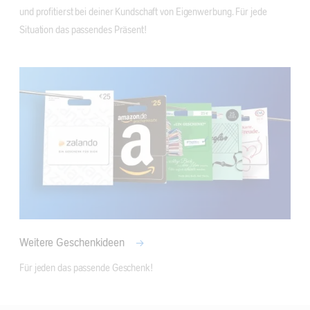
und profitierst bei deiner Kundschaft von Eigenwerbung. Für jede 
Situation das passendes Präsent! 
Weitere Geschenkideen
Für jeden das passende Geschenk! 