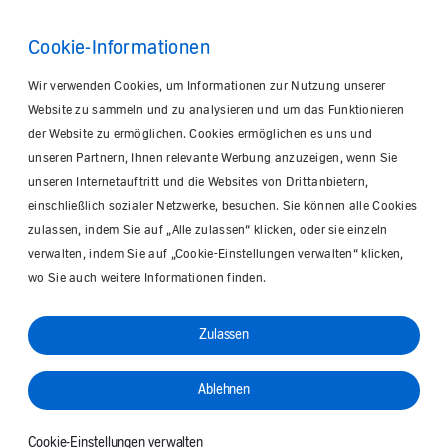
Cookie-Informationen
Wir verwenden Cookies, um Informationen zur Nutzung unserer
Website zu sammeln und zu analysieren und um das Funktionieren
der Website zu ermöglichen. Cookies ermöglichen es uns und
unseren Partnern, Ihnen relevante Werbung anzuzeigen, wenn Sie
unseren Internetauftritt und die Websites von Drittanbietern,
einschließlich sozialer Netzwerke, besuchen. Sie können alle Cookies
zulassen, indem Sie auf „Alle zulassen“ klicken, oder sie einzeln
verwalten, indem Sie auf „Cookie-Einstellungen verwalten“ klicken,
wo Sie auch weitere Informationen finden.
Zulassen
Ablehnen
Cookie-Einstellungen verwalten