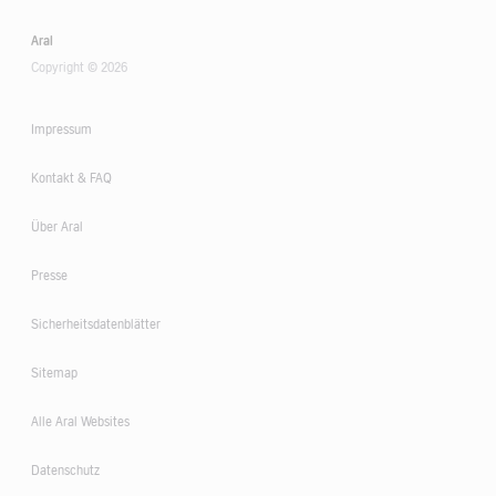
Aral
Copyright © 2026
Impressum
Kontakt & FAQ
Über Aral
Presse
Sicherheitsdatenblätter
Sitemap
Alle Aral Websites
Datenschutz