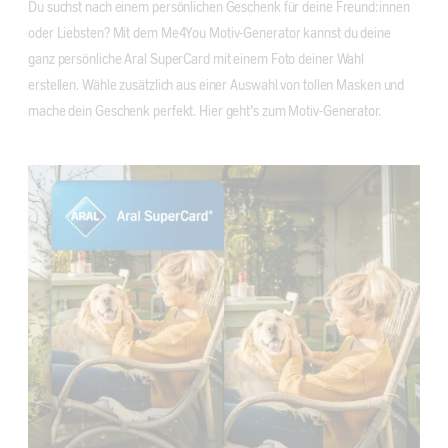
Du suchst nach einem persönlichen Geschenk für deine Freund:innen
oder Liebsten? Mit dem Me4You Motiv-Generator kannst du deine
ganz persönliche Aral SuperCard mit einem Foto deiner Wahl
erstellen. Wähle zusätzlich aus einer Auswahl von tollen Masken und
mache dein Geschenk perfekt. Hier geht’s zum Motiv-Generator.