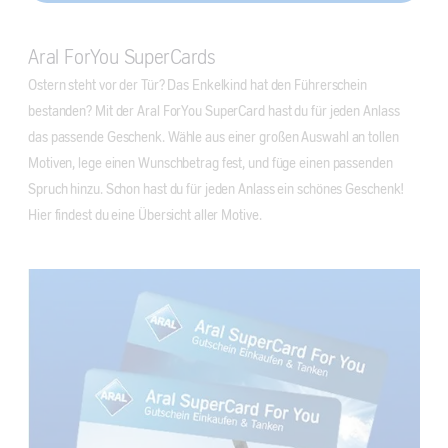
Aral ForYou SuperCards
Ostern steht vor der Tür? Das Enkelkind hat den Führerschein
bestanden? Mit der Aral ForYou SuperCard hast du für jeden Anlass
das passende Geschenk. Wähle aus einer großen Auswahl an tollen
Motiven, lege einen Wunschbetrag fest, und füge einen passenden
Spruch hinzu. Schon hast du für jeden Anlass ein schönes Geschenk!
Hier findest du eine Übersicht aller Motive.