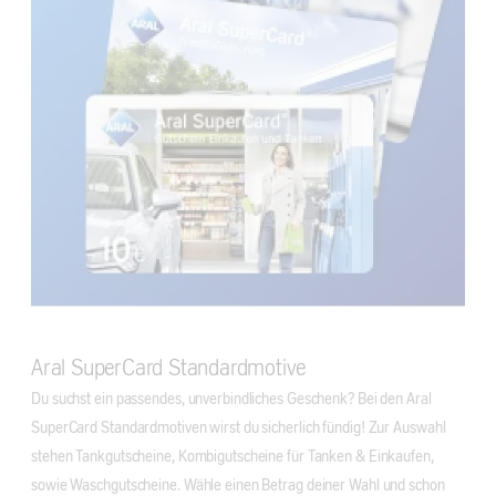
Aral SuperCard Standardmotive
Du suchst ein passendes, unverbindliches Geschenk? Bei den Aral
SuperCard Standardmotiven wirst du sicherlich fündig! Zur Auswahl
stehen Tankgutscheine, Kombigutscheine für Tanken & Einkaufen,
sowie Waschgutscheine. Wähle einen Betrag deiner Wahl und schon