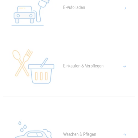
E-Auto laden
Einkaufen & Verpflegen
Waschen & Pflegen