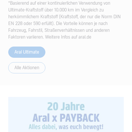
*Basierend auf einer kontinuierlichen Verwendung von
Ultimate-Kraftstoff über 10.000 km im Vergleich zu
herkömmlichem Kraftstoff (Kraftstoff, der nur die Norm DIN
EN 228 oder 590 erfüllt). Die Vorteile können je nach
Fahrzeug, Fahrstil, Straßenverhältnissen und anderen
Faktoren variieren. Weitere Infos auf aral.de
Aral Ultimate
Alle Aktionen