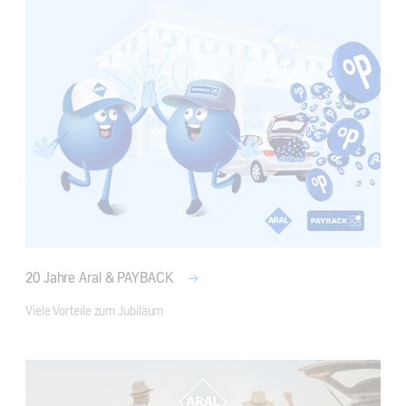
20 Jahre Aral & PAYBACK
Viele Vorteile zum Jubiläum