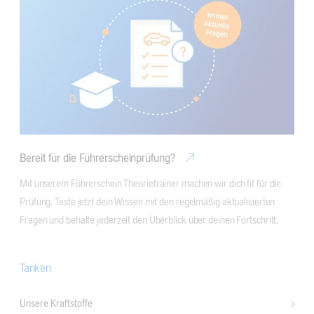
Bereit für die Führerscheinprüfung?
Mit unserem Führerschein Theorietrainer machen wir dich fit für die 
Prüfung. Teste jetzt dein Wissen mit den regelmäßig aktualisierten 
Fragen und behalte jederzeit den Überblick über deinen Fortschritt.
Tanken
Unsere Kraftstoffe