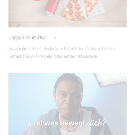
Happy Slice im Deal!
Sichere dir jetzt dein Happy Slice Pizza-Stück im Deal mit einem 
Getränk zum Aktionspreis. *Infos auf der Aktionsseite