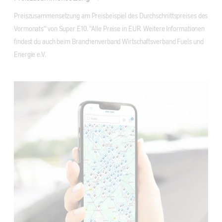
Preiszusammensetzung am Preisbeispiel des Durchschnittspreises des 
Vormonats" von Super E10. "Alle Preise in EUR. Weitere Informationen 
findest du auch beim Branchenverband Wirtschaftsverband Fuels und 
Energie e.V.