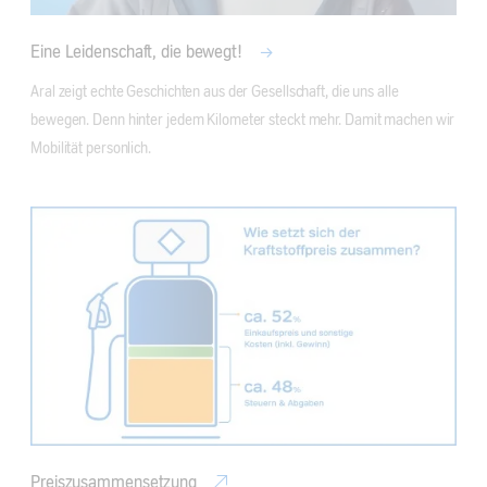
Eine Leidenschaft, die bewegt!
Aral zeigt echte Geschichten aus der Gesellschaft, die uns alle 
bewegen. Denn hinter jedem Kilometer steckt mehr. Damit machen wir 
Mobilität personlich.
Preiszusammensetzung