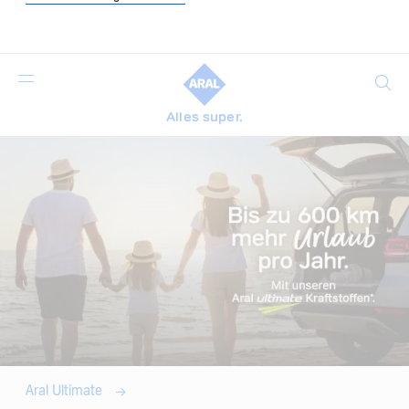
Suche
Alles super.
Aral Ultimate