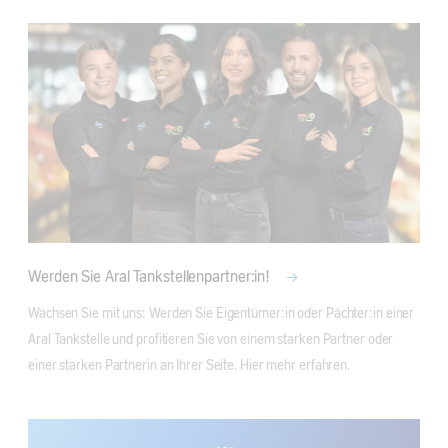
Werden Sie Aral Tankstellenpartner:in!
Wachsen Sie mit uns: Werden Sie Eigentümer:in oder Pächter:in einer 
Aral Tankstelle und profitieren Sie von einem starken Partner oder 
einer starken Partnerin an Ihrer Seite. Hier mehr erfahren.