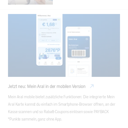
Jetzt neu: Mein Aral in der mobilen Version
Mein Aral mobile bietet zusätzliche Funktionen: Die integrierte Mein 
Aral Karte kannst du einfach im Smartphone-Browser öffnen, an der 
Kasse scannen und so Rabatt-Coupons einlösen sowie PAYBACK 
°Punkte sammeln, ganz ohne App.