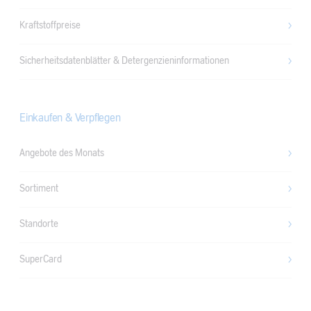
Kraftstoffpreise
Sicherheitsdatenblätter & Detergenzieninformationen
Einkaufen & Verpflegen
Angebote des Monats
Sortiment
Standorte
SuperCard