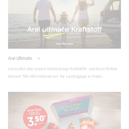
Aral Ultimate
Lerne alles über unsere Hochleistungs-Kraftstoffe  und deren Vorteile 
kennen! *Alle Informationen auf  der Landingpage zu finden.