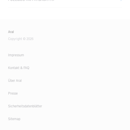
Aral
Copyright © 2026
Impressum
Kontakt & FAQ
Über Aral
Presse
Sicherheitsdatenblätter
Sitemap