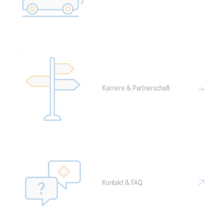
Karriere & Partnerschaft
Kontakt & FAQ