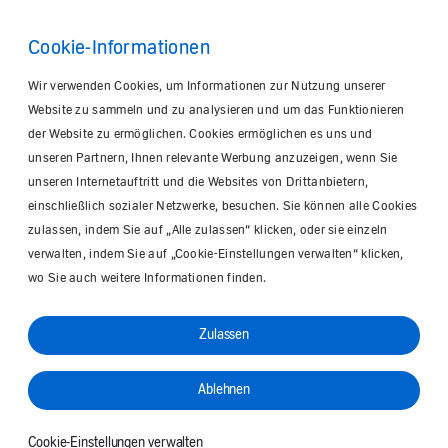
Main
Content
Cookie-Informationen
Wir verwenden Cookies, um Informationen zur Nutzung unserer
Website zu sammeln und zu analysieren und um das Funktionieren
der Website zu ermöglichen. Cookies ermöglichen es uns und
unseren Partnern, Ihnen relevante Werbung anzuzeigen, wenn Sie
unseren Internetauftritt und die Websites von Drittanbietern,
einschließlich sozialer Netzwerke, besuchen. Sie können alle Cookies
zulassen, indem Sie auf „Alle zulassen“ klicken, oder sie einzeln
verwalten, indem Sie auf „Cookie-Einstellungen verwalten“ klicken,
wo Sie auch weitere Informationen finden.
Zulassen
Ablehnen
Cookie-Einstellungen verwalten