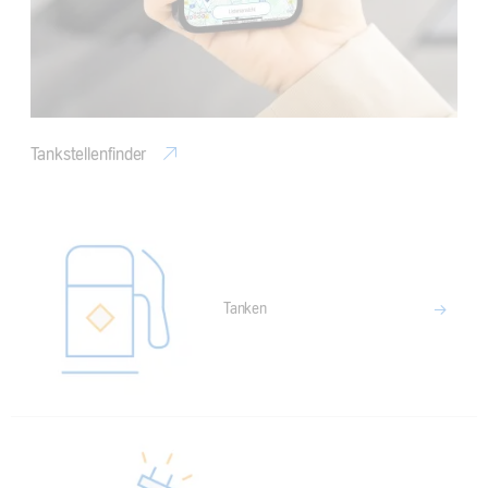
Tankstellenfinder
Tanken