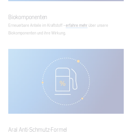
Biokomponenten
Erneuerbare Anteile im Kraftstoff –
erfahre mehr
über unsere
Biokomponenten und ihre Wirkung.
Aral Anti-Schmutz-Formel