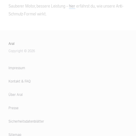
Sauberer Motor, bessere Leistung –
hier
erfährst du, wie unsere Anti-
Schmutz-Formel wirkt.
Aral
Copyright © 2026
Impressum
Kontakt & FAQ
Über Aral
Presse
Sicherheitsdatenblätter
Sitemap