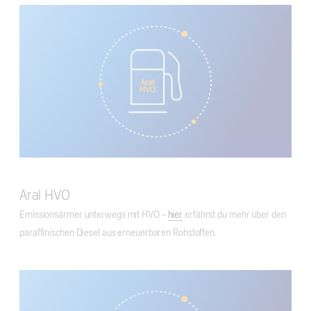
Aral HVO
Emissionsärmer unterwegs mit HVO –
hier
erfährst du mehr über den
paraffinischen Diesel aus erneuerbaren Rohstoffen.