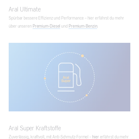
Aral Ultimate
Spürbar bessere Effizienz und Performance – hier erfährst du mehr
über unseren
Premium-Diesel
und
Premium-Benzin
.
Aral Super Kraftstoffe
Zuverlässig, kraftvoll, mit Anti-Schmutz-Formel –
hier
erfährst du mehr