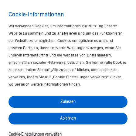
Cookie-Informationen
Wir verwenden Cookies, um Informationen zur Nutzung unserer
Website zu sammeln und zu analysieren und um das Funktionieren
der Website zu ermöglichen. Cookies ermöglichen es uns und
unseren Partnern, Ihnen relevante Werbung anzuzeigen, wenn Sie
unseren Internetauftritt und die Websites von Drittanbietern,
einschließlich sozialer Netzwerke, besuchen. Sie können alle Cookies
zulassen, indem Sie auf „Alle zulassen“ klicken, oder sie einzeln
verwalten, indem Sie auf „Cookie-Einstellungen verwalten“ klicken,
wo Sie auch weitere Informationen finden.
Zulassen
Ablehnen
Cookie-Einstellungen verwalten