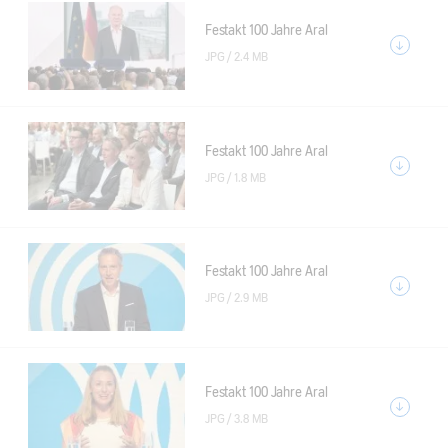
Festakt 100 Jahre Aral
JPG /
2.4 MB
Festakt 100 Jahre Aral
JPG /
1.8 MB
Festakt 100 Jahre Aral
JPG /
2.9 MB
Festakt 100 Jahre Aral
JPG /
3.8 MB