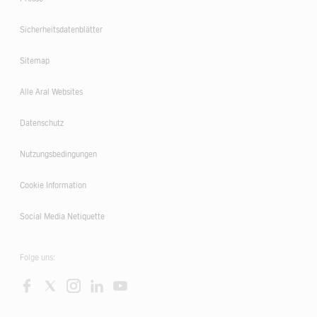
Sicherheitsdatenblätter
Sitemap
Alle Aral Websites
Datenschutz
Nutzungsbedingungen
Cookie Information
Social Media Netiquette
Folge uns: