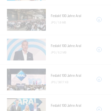
Festakt 100 Jahre Aral
JPG /
1.6 MB
Festakt 100 Jahre Aral
JPG /
6.2 MB
Festakt 100 Jahre Aral
JPG /
387.7 KB
Festakt 100 Jahre Aral