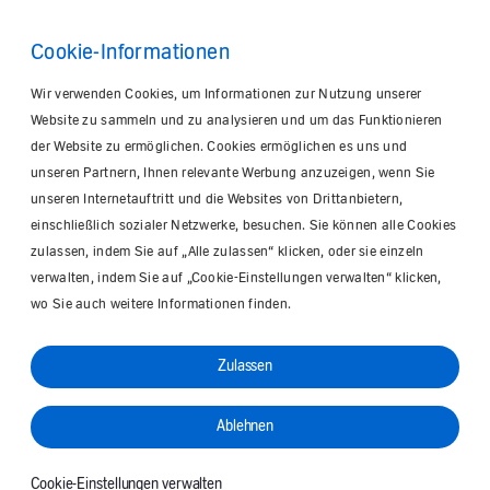
Cookie-Informationen
Wir verwenden Cookies, um Informationen zur Nutzung unserer
Website zu sammeln und zu analysieren und um das Funktionieren
der Website zu ermöglichen. Cookies ermöglichen es uns und
unseren Partnern, Ihnen relevante Werbung anzuzeigen, wenn Sie
unseren Internetauftritt und die Websites von Drittanbietern,
einschließlich sozialer Netzwerke, besuchen. Sie können alle Cookies
zulassen, indem Sie auf „Alle zulassen“ klicken, oder sie einzeln
verwalten, indem Sie auf „Cookie-Einstellungen verwalten“ klicken,
wo Sie auch weitere Informationen finden.
Zulassen
Ablehnen
Cookie-Einstellungen verwalten