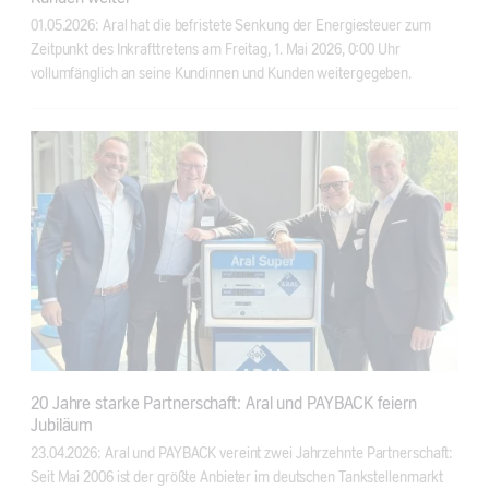
01.05.2026: Aral hat die befristete Senkung der Energiesteuer zum
Zeitpunkt des Inkrafttretens am Freitag, 1. Mai 2026, 0:00 Uhr
vollumfänglich an seine Kundinnen und Kunden weitergegeben.
20 Jahre starke Partnerschaft: Aral und PAYBACK feiern
Jubiläum
23.04.2026: Aral und PAYBACK vereint zwei Jahrzehnte Partnerschaft:
Seit Mai 2006 ist der größte Anbieter im deutschen Tankstellenmarkt