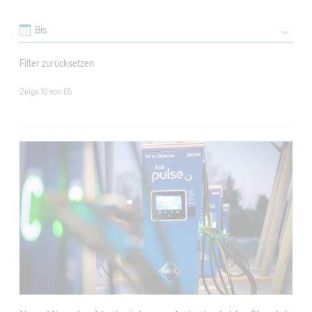
Bis
Filter zurücksetzen
Zeige
10
von
65