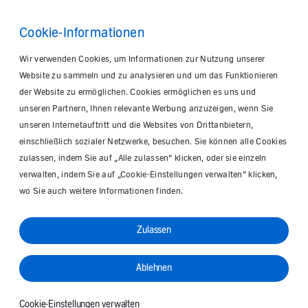
Cookie-Informationen
Wir verwenden Cookies, um Informationen zur Nutzung unserer
Website zu sammeln und zu analysieren und um das Funktionieren
der Website zu ermöglichen. Cookies ermöglichen es uns und
unseren Partnern, Ihnen relevante Werbung anzuzeigen, wenn Sie
unseren Internetauftritt und die Websites von Drittanbietern,
einschließlich sozialer Netzwerke, besuchen. Sie können alle Cookies
zulassen, indem Sie auf „Alle zulassen“ klicken, oder sie einzeln
verwalten, indem Sie auf „Cookie-Einstellungen verwalten“ klicken,
wo Sie auch weitere Informationen finden.
Zulassen
Ablehnen
Cookie-Einstellungen verwalten