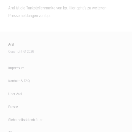
Aral ist die Tankstellenmarke von bp. Hier geht‘s zu weiteren 
Pressemeldungen von bp.
Aral
Copyright © 2026
Impressum
Kontakt & FAQ
Über Aral
Presse
Sicherheitsdatenblätter