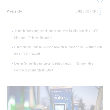
Pressefoto
JPEG / 402.4 KB
Je nach Fahrzeugtechnik innerhalb von 10 Minuten bis zu 300
Kilometer Reichweite laden
Ultraschnell-Ladesäulen von Aral pulse haben eine Leistung von
bis zu 300 Kilowatt
Bester Schnellladeanbieter Deutschlands im Rahmen des
Connect-Ladenetztests 2024