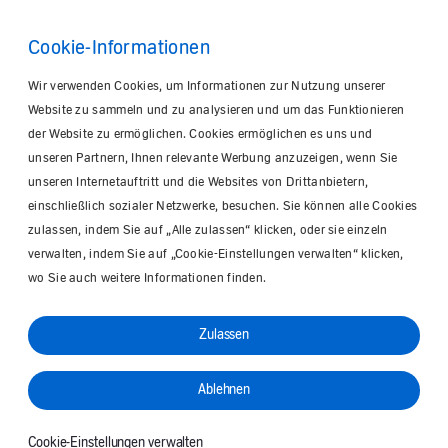
Cookie-Informationen
Wir verwenden Cookies, um Informationen zur Nutzung unserer
Website zu sammeln und zu analysieren und um das Funktionieren
der Website zu ermöglichen. Cookies ermöglichen es uns und
unseren Partnern, Ihnen relevante Werbung anzuzeigen, wenn Sie
unseren Internetauftritt und die Websites von Drittanbietern,
einschließlich sozialer Netzwerke, besuchen. Sie können alle Cookies
zulassen, indem Sie auf „Alle zulassen“ klicken, oder sie einzeln
verwalten, indem Sie auf „Cookie-Einstellungen verwalten“ klicken,
wo Sie auch weitere Informationen finden.
Zulassen
Ablehnen
Cookie-Einstellungen verwalten