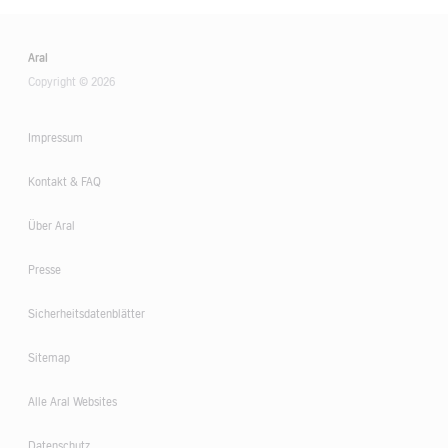
Aral
Copyright © 2026
Impressum
Kontakt & FAQ
Über Aral
Presse
Sicherheitsdatenblätter
Sitemap
Alle Aral Websites
Datenschutz