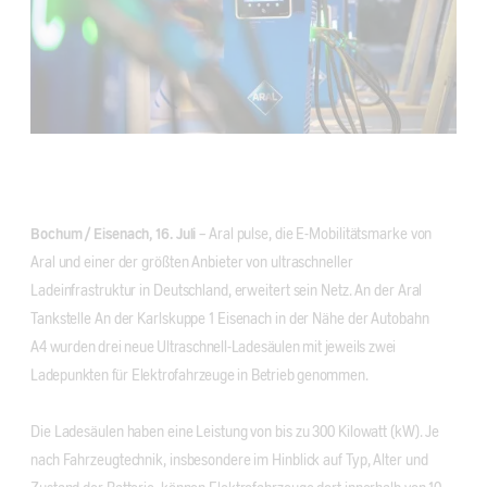
Bochum / Eisenach, 16. Juli
– Aral pulse, die E-Mobilitätsmarke von
Aral und einer der größten Anbieter von ultraschneller
Ladeinfrastruktur in Deutschland, erweitert sein Netz. An der Aral
Tankstelle An der Karlskuppe 1 Eisenach in der Nähe der Autobahn
A4
wurden drei neue Ultraschnell-Ladesäulen mit jeweils zwei
Ladepunkten für Elektrofahrzeuge in Betrieb genommen.
Die Ladesäulen haben eine Leistung von bis zu 300 Kilowatt (kW). Je
nach Fahrzeugtechnik, insbesondere im Hinblick auf Typ, Alter und