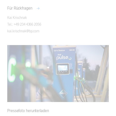
Für Rückfragen
Kai Krischnak

Tel.: +49 234 4366 2056

Pressefoto herunterladen