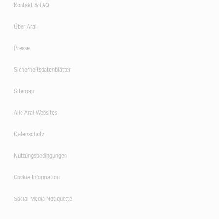
Kontakt & FAQ
Über Aral
Presse
Sicherheitsdatenblätter
Sitemap
Alle Aral Websites
Datenschutz
Nutzungsbedingungen
Cookie Information
Social Media Netiquette