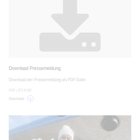
Download Pressemeldung
Download der Pressemeldung als PDF-Datei
PDF /
271.6 KB
Download