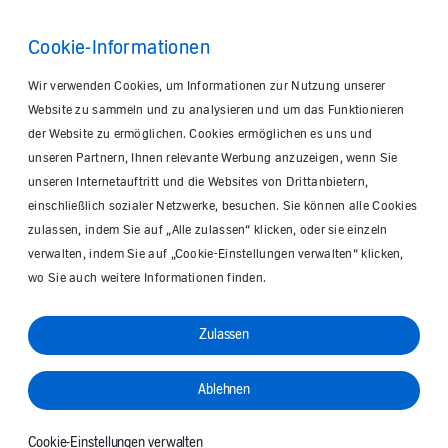
Cookie-Informationen
Wir verwenden Cookies, um Informationen zur Nutzung unserer
Website zu sammeln und zu analysieren und um das Funktionieren
der Website zu ermöglichen. Cookies ermöglichen es uns und
unseren Partnern, Ihnen relevante Werbung anzuzeigen, wenn Sie
unseren Internetauftritt und die Websites von Drittanbietern,
einschließlich sozialer Netzwerke, besuchen. Sie können alle Cookies
zulassen, indem Sie auf „Alle zulassen“ klicken, oder sie einzeln
verwalten, indem Sie auf „Cookie-Einstellungen verwalten“ klicken,
wo Sie auch weitere Informationen finden.
Zulassen
Ablehnen
Cookie-Einstellungen verwalten