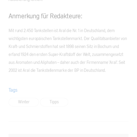
Anmerkung für Redakteure:
Mit rund 2.450 Tankstellen ist Aral die Nr. 1 in Deutschland, dem
wichtigsten europäischen Tankstellenmarkt. Der Qualitätsanbieter von
Kraft- und Schmierstoffen hat seit 1898 seinen Sitz in Bochum und
erfand 1924 den ersten Super-Kraftstoff der Welt, zusammengesetzt
aus Aromaten und Aliphaten – daher auch der Firmenname 'Aral'. Seit
2002 ist Aral die Tankstellenmarke der BP in Deutschland.
Tags
Winter
Tipps