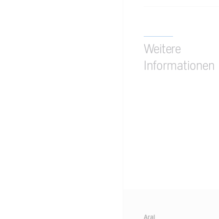
Weitere
Informationen
Aral