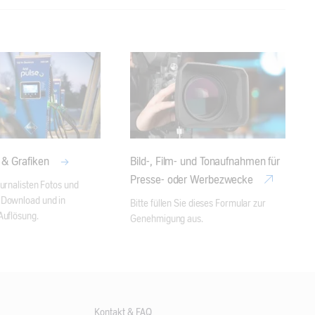
 & Grafiken
Bild-, Film- und Tonaufnahmen für
Presse- oder Werbezwecke
urnalisten Fotos und 
Download und in 
Bitte füllen Sie dieses Formular zur 
Auflösung.
Genehmigung aus.
Kontakt & FAQ