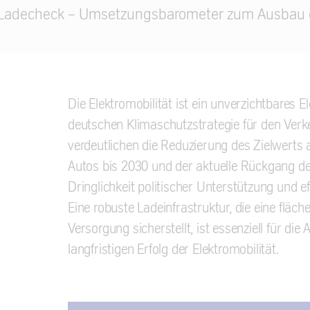
Ladecheck – Umsetzungsbarometer zum Ausbau de
Die Elektromobilität ist ein unverzichtbares 
deutschen Klimaschutzstrategie für den Verk
verdeutlichen die Reduzierung des Zielwerts a
Autos bis 2030 und der aktuelle Rückgang de
Dringlichkeit politischer Unterstützung und ef
Eine robuste Ladeinfrastruktur, die eine fläc
Versorgung sicherstellt, ist essenziell für di
langfristigen Erfolg der Elektromobilität.